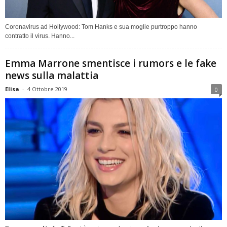
Coronavirus ad Hollywood: Tom Hanks e sua moglie purtroppo hanno
contratto il virus. Hanno...
Emma Marrone smentisce i rumors e le fake
news sulla malattia
Elisa
-
4 Ottobre 2019
0