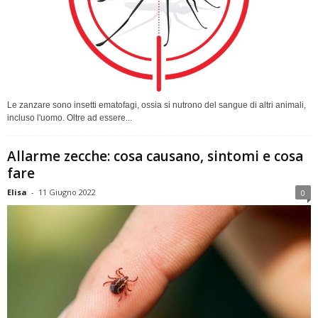
Le zanzare sono insetti ematofagi, ossia si nutrono del sangue di altri animali,
incluso l'uomo. Oltre ad essere...
Allarme zecche: cosa causano, sintomi e cosa
fare
Elisa
-
11 Giugno 2022
0