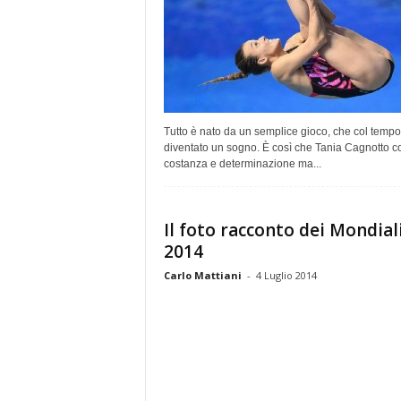
Tutto è nato da un semplice gioco, che col tempo
diventato un sogno. È così che Tania Cagnotto c
costanza e determinazione ma...
Il foto racconto dei Mondial
2014
Carlo Mattiani
-
4 Luglio 2014