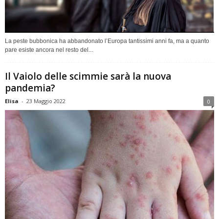
La peste bubbonica ha abbandonato l’Europa tantissimi anni fa, ma a quanto
pare esiste ancora nel resto del...
Il Vaiolo delle scimmie sarà la nuova
pandemia?
Elisa
-
23 Maggio 2022
0