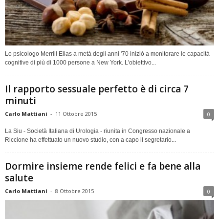
Lo psicologo Merrill Elias a metà degli anni '70 iniziò a monitorare le capacità
cognitive di più di 1000 persone a New York. L'obiettivo...
Il rapporto sessuale perfetto è di circa 7
minuti
Carlo Mattiani
-
11 Ottobre 2015
0
La Siu - Società Italiana di Urologia - riunita in Congresso nazionale a
Riccione ha effettuato un nuovo studio, con a capo il segretario...
Dormire insieme rende felici e fa bene alla
salute
Carlo Mattiani
-
8 Ottobre 2015
0