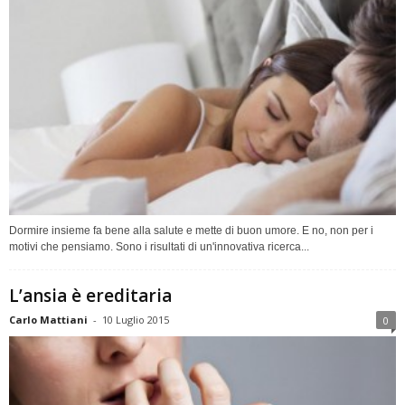
Dormire insieme fa bene alla salute e mette di buon umore. E no, non per i
motivi che pensiamo. Sono i risultati di un'innovativa ricerca...
L’ansia è ereditaria
Carlo Mattiani
-
10 Luglio 2015
0