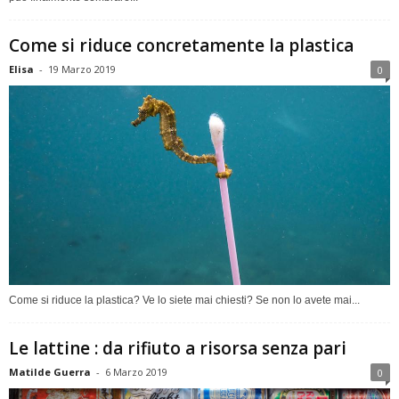
Come si riduce concretamente la plastica
Elisa
-
19 Marzo 2019
0
Come si riduce la plastica? Ve lo siete mai chiesti? Se non lo avete mai...
Le lattine : da rifiuto a risorsa senza pari
Matilde Guerra
-
6 Marzo 2019
0