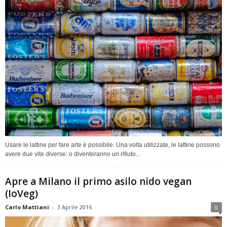
Usare le lattine per fare arte è possibile. Una volta utilizzate, le lattine possono
avere due vite diverse: o diventeranno un rifiuto...
Apre a Milano il primo asilo nido vegan
(IoVeg)
Carlo Mattiani
-
3 Aprile 2016
0