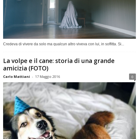
Credeva di vivere da solo ma qualcun altro viveva con lui, in soffitta. Si...
La volpe e il cane: storia di una grande
amicizia (FOTO)
Carlo Mattiani
-
17 Maggio 2016
0