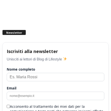
Newsletter
Iscriviti alla newsletter
Unisciti ai lettori di Blog di Lifestyle
Nome completo
Email
Acconsento al trattamento dei miei dati per la