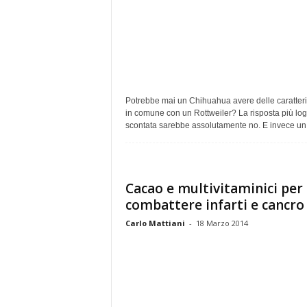
Potrebbe mai un Chihuahua avere delle caratteri
in comune con un Rottweiler? La risposta più log
scontata sarebbe assolutamente no. E invece un.
Cacao e multivitaminici per
combattere infarti e cancro
Carlo Mattiani
-
18 Marzo 2014