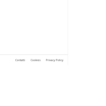
Contatti
Cookies
Privacy Policy