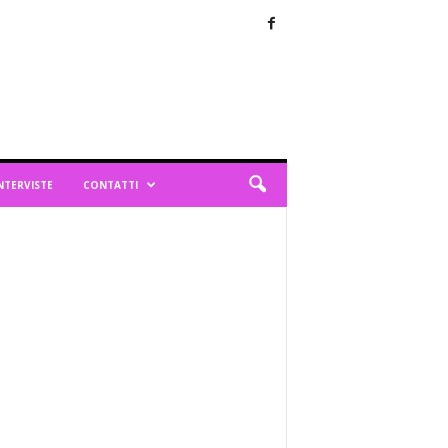
NTERVISTE
CONTATTI