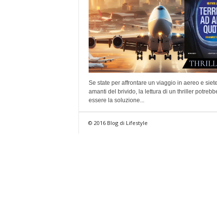
Se state per affrontare un viaggio in aereo e siet
amanti del brivido, la lettura di un thriller potrebb
essere la soluzione...
© 2016 Blog di Lifestyle