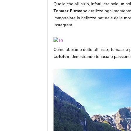
Quello che all’inizio, infatti, era solo un 
Tomasz Furmanek
utilizza ogni momento 
immortalare la bellezza naturale delle m
Instagram.
Come abbiamo detto all’inizio, Tomasz è p
Lofoten
, dimostrando tenacia e passione