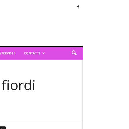
NTERVISTE
CONTATTI
fiordi