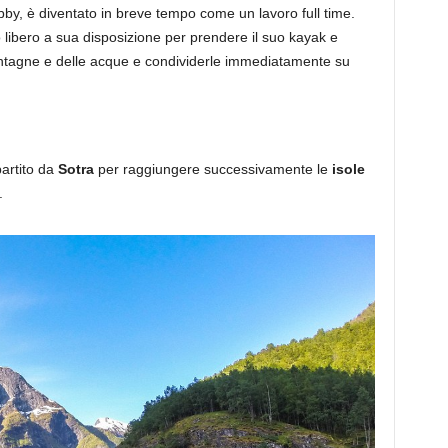
hobby, è diventato in breve tempo come un lavoro full time.
libero a sua disposizione per prendere il suo kayak e
ontagne e delle acque e condividerle immediatamente su
artito da
Sotra
per raggiungere successivamente le
isole
.