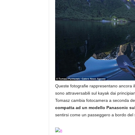
Queste fotografie rappresentano ancora il 
sono attraversabili sul kayak dai principi
Tomasz cambia fotocamera a seconda de
compatta ad un modello Panasonic s
sentirsi come un passeggero a bordo del 