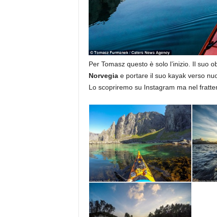
Per Tomasz questo è solo l’inizio. Il suo o
Norvegia
e portare il suo kayak verso nuov
Lo scopriremo su Instagram ma nel frattemp