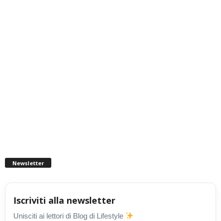
Newsletter
Iscriviti alla newsletter
Unisciti ai lettori di Blog di Lifestyle