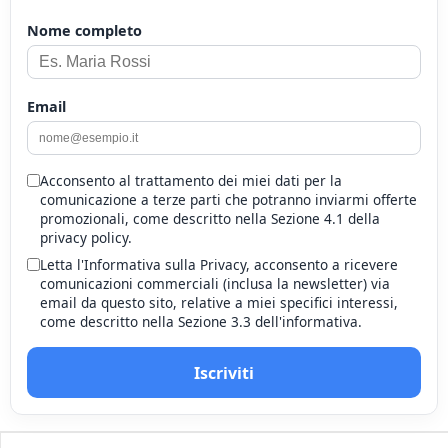
Nome completo
Email
Acconsento al trattamento dei miei dati per la
comunicazione a terze parti che potranno inviarmi offerte
promozionali, come descritto nella Sezione 4.1 della
privacy policy.
Letta l'Informativa sulla Privacy, acconsento a ricevere
comunicazioni commerciali (inclusa la newsletter) via
email da questo sito, relative a miei specifici interessi,
come descritto nella Sezione 3.3 dell'informativa.
Iscriviti