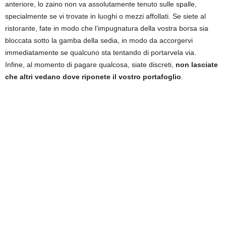
anteriore, lo zaino non va assolutamente tenuto sulle spalle,
specialmente se vi trovate in luoghi o mezzi affollati. Se siete al
ristorante, fate in modo che l’impugnatura della vostra borsa sia
bloccata sotto la gamba della sedia, in modo da accorgervi
immediatamente se qualcuno sta tentando di portarvela via.
Infine, al momento di pagare qualcosa, siate discreti,
non lasciate
che altri vedano dove riponete il vostro portafoglio
.