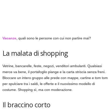
Vacanze
, quali sono le persone con cui non partire mai?
La malata di shopping
Vetrine, bancarelle, feste, negozi, venditori ambulanti. Qualsiasi
merce va bene, il portafoglio piange e la carta striscia senza freni.
Bloccare un intero gruppo alle prede con mappe, cartine e tom tom
per spulciare tra i saldi, le offerte e il nuovissimo modello di
costume. Shopping sì, ma con moderazione.
Il braccino corto