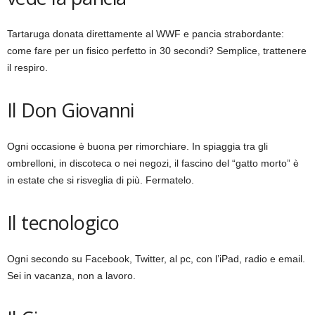
Tartaruga donata direttamente al WWF e pancia strabordante:
come fare per un fisico perfetto in 30 secondi? Semplice, trattenere
il respiro.
Il Don Giovanni
Ogni occasione è buona per rimorchiare. In spiaggia tra gli
ombrelloni, in discoteca o nei negozi, il fascino del “gatto morto” è
in estate che si risveglia di più. Fermatelo.
Il tecnologico
Ogni secondo su Facebook, Twitter, al pc, con l’iPad, radio e email.
Sei in vacanza, non a lavoro.