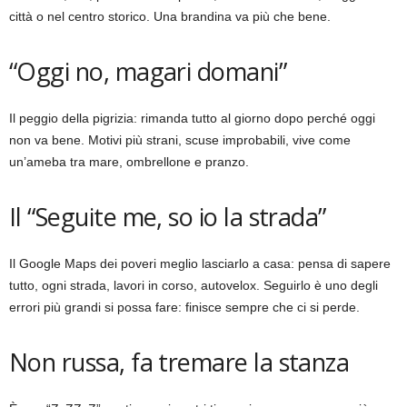
città o nel centro storico. Una brandina va più che bene.
“Oggi no, magari domani”
Il peggio della pigrizia: rimanda tutto al giorno dopo perché oggi
non va bene. Motivi più strani, scuse improbabili, vive come
un’ameba tra mare, ombrellone e pranzo.
Il “Seguite me, so io la strada”
Il Google Maps dei poveri meglio lasciarlo a casa: pensa di sapere
tutto, ogni strada, lavori in corso, autovelox. Seguirlo è uno degli
errori più grandi si possa fare: finisce sempre che ci si perde.
Non russa, fa tremare la stanza