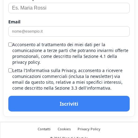
Email
Acconsento al trattamento dei miei dati per la
comunicazione a terze parti che potranno inviarmi offerte
promozionali, come descritto nella Sezione 4.1 della
privacy policy.
Letta l'Informativa sulla Privacy, acconsento a ricevere
comunicazioni commerciali (inclusa la newsletter) via
email da questo sito, relative a miei specifici interessi,
come descritto nella Sezione 3.3 dell'informativa.
Iscriviti
Contatti
Cookies
Privacy Policy