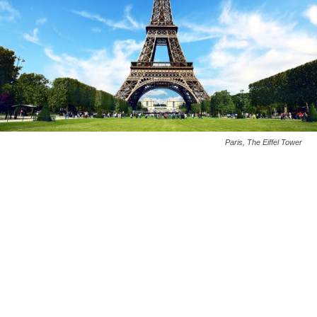
Paris, The Eiffel Tower