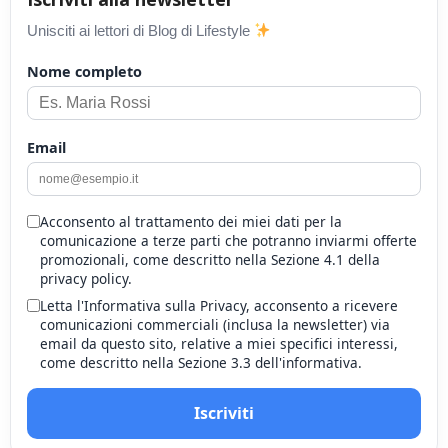
Unisciti ai lettori di Blog di Lifestyle
Nome completo
Email
Acconsento al trattamento dei miei dati per la
comunicazione a terze parti che potranno inviarmi offerte
promozionali, come descritto nella Sezione 4.1 della
privacy policy.
Letta l'Informativa sulla Privacy, acconsento a ricevere
comunicazioni commerciali (inclusa la newsletter) via
email da questo sito, relative a miei specifici interessi,
come descritto nella Sezione 3.3 dell'informativa.
Iscriviti