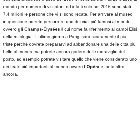
mondo per numero di visitatori, ed infatti solo nel 2016 sono stati
7.4 milioni le persone che vi si sono recate. Per arrivare al museo
in questione potrete percorrere uno dei viali più famosi al mondo
ovvero
gli Champs-Élysées
il cui nome fa riferimento ai campi Elisi
della mitologia.
L’ultimo giorno a Parigi sarà sicuramente il più
triste perché dovrete prepararvi ad abbandonare una delle città più
belle al mondo ma potrete ancora godere delle meraviglie del
posto, ad esempio potrete visitare quello che viene considerato uno
dei teatri più importanti al mondo ovvero
l’Opèra
e tanto altro
ancora.