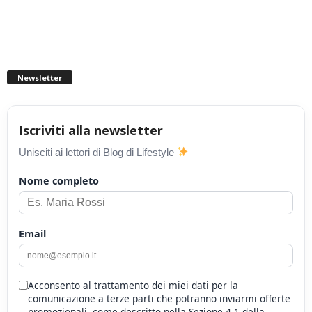
Newsletter
Iscriviti alla newsletter
Unisciti ai lettori di Blog di Lifestyle
Nome completo
Email
Acconsento al trattamento dei miei dati per la
comunicazione a terze parti che potranno inviarmi offerte
promozionali, come descritto nella Sezione 4.1 della