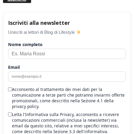
Newsletter
Iscriviti alla newsletter
Unisciti ai lettori di Blog di Lifestyle
Nome completo
Email
Acconsento al trattamento dei miei dati per la
comunicazione a terze parti che potranno inviarmi offerte
promozionali, come descritto nella Sezione 4.1 della
privacy policy.
Letta l'Informativa sulla Privacy, acconsento a ricevere
comunicazioni commerciali (inclusa la newsletter) via
email da questo sito, relative a miei specifici interessi,
come descritto nella Sezione 3.3 dell'informativa.