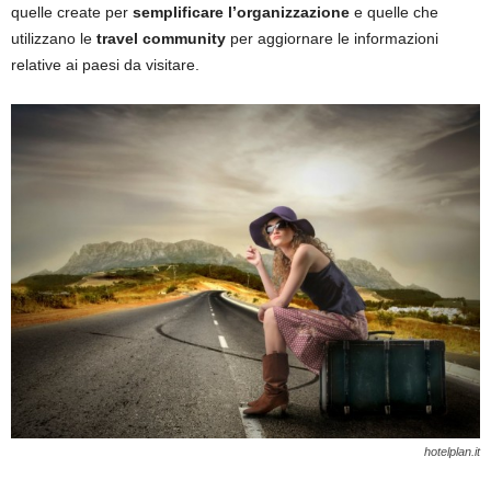
quelle create per
semplificare l’organizzazione
e quelle che
utilizzano le
travel community
per aggiornare le informazioni
relative ai paesi da visitare.
hotelplan.it