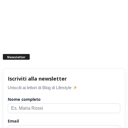
Newsletter
Iscriviti alla newsletter
Unisciti ai lettori di Blog di Lifestyle
Nome completo
Email