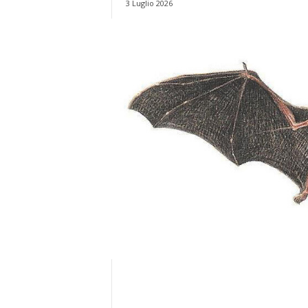
3 Luglio 2026