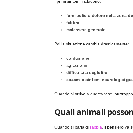
I primi sintomi includono:
formicolio o dolore nella zona de
febbre
malessere generale
Poi la situazione cambia drasticamente:
confusione
agitazione
difficoltà a deglutire
spasmi e sintomi neurologici gra
Quando si arriva a questa fase, purtroppo,
Quali animali posson
Quando si parla di
rabbia
, il pensiero va 