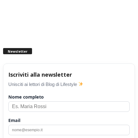
Newsletter
Iscriviti alla newsletter
Unisciti ai lettori di Blog di Lifestyle
Nome completo
Email