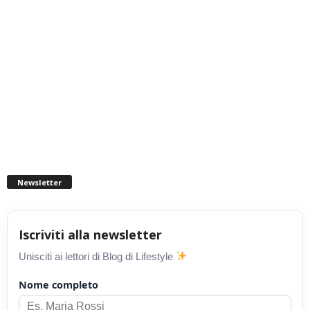
Newsletter
Iscriviti alla newsletter
Unisciti ai lettori di Blog di Lifestyle
Nome completo