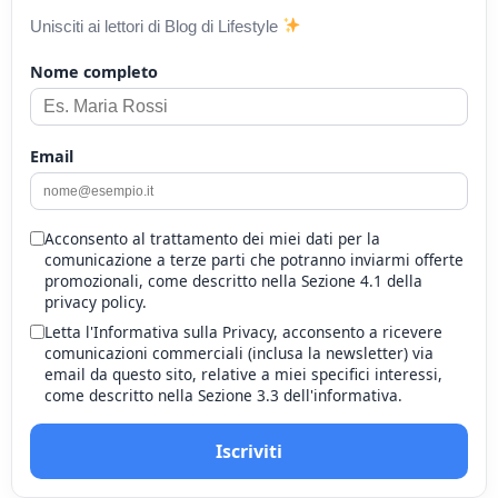
Unisciti ai lettori di Blog di Lifestyle
Nome completo
Email
Acconsento al trattamento dei miei dati per la
comunicazione a terze parti che potranno inviarmi offerte
promozionali, come descritto nella Sezione 4.1 della
privacy policy.
Letta l'Informativa sulla Privacy, acconsento a ricevere
comunicazioni commerciali (inclusa la newsletter) via
email da questo sito, relative a miei specifici interessi,
come descritto nella Sezione 3.3 dell'informativa.
Iscriviti