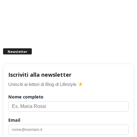
Newsletter
Iscriviti alla newsletter
Unisciti ai lettori di Blog di Lifestyle
Nome completo
Email