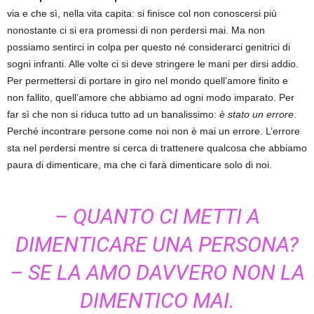
via e che sì, nella vita capita: si finisce col non conoscersi più
nonostante ci si era promessi di non perdersi mai. Ma non
possiamo sentirci in colpa per questo né considerarci genitrici di
sogni infranti. Alle volte ci si deve stringere le mani per dirsi addio.
Per permettersi di portare in giro nel mondo quell’amore finito e
non fallito, quell’amore che abbiamo ad ogni modo imparato. Per
far sì che non si riduca tutto ad un banalissimo:
è stato un errore
.
Perché incontrare persone come noi non è mai un errore. L’errore
sta nel perdersi mentre si cerca di trattenere qualcosa che abbiamo
paura di dimenticare, ma che ci farà dimenticare solo di noi.
– QUANTO CI METTI A
DIMENTICARE UNA PERSONA?
– SE LA AMO DAVVERO NON LA
DIMENTICO MAI.