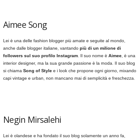
Aimee Song
Lei è una delle fashion blogger più amate e seguite al mondo,
anche dalle blogger italiane, vantando
più di un milione di
followers sul suo profilo Instagram
. Il suo nome è
Aimee
, è una
interior designer, ma la sua grande passione è la moda. Il suo blog
si chiama
Song of Style
e i look che propone ogni giorno, mixando
capi vintage e urban, non mancano mai di semplicità e freschezza.
Negin Mirsalehi
Lei è olandese e ha fondato il suo blog solamente un anno fa,