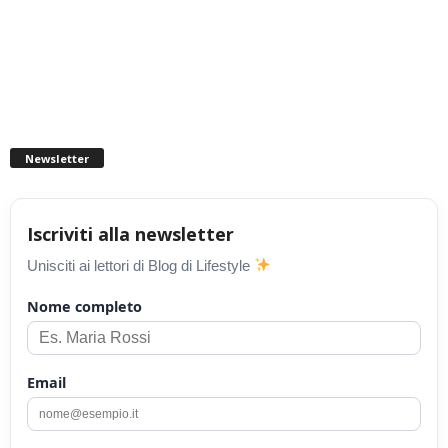
Newsletter
Iscriviti alla newsletter
Unisciti ai lettori di Blog di Lifestyle
Nome completo
Email