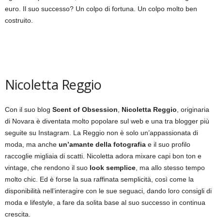
euro. Il suo successo? Un colpo di fortuna. Un colpo molto ben
costruito.
Nicoletta Reggio
Con il suo blog
Scent of Obsession
,
Nicoletta Reggio
, originaria
di Novara è diventata molto popolare sul web e una tra blogger più
seguite su Instagram. La Reggio non è solo un’appassionata di
moda, ma anche
un’amante della fotografia
e il suo profilo
raccoglie migliaia di scatti. Nicoletta adora mixare capi bon ton e
vintage, che rendono il suo
look semplice
, ma allo stesso tempo
molto chic. Ed è forse la sua raffinata semplicità, così come la
disponibilità nell’interagire con le sue seguaci, dando loro consigli di
moda e lifestyle, a fare da solita base al suo successo in continua
crescita.