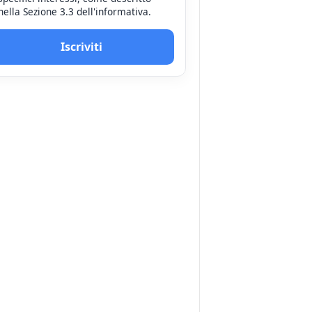
nella Sezione 3.3 dell'informativa.
Iscriviti