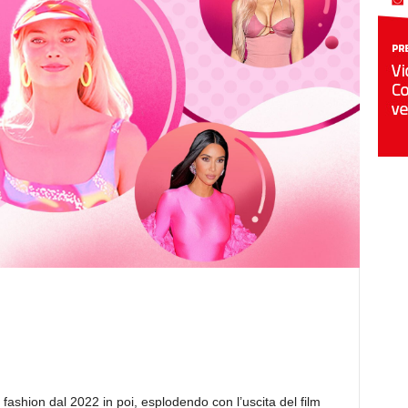
ashion dal 2022 in poi, esplodendo con l’uscita del film