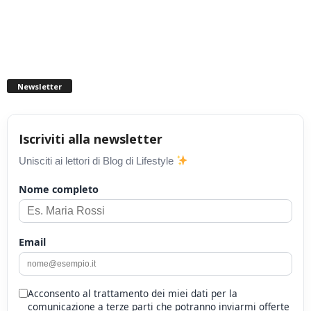
Newsletter
Iscriviti alla newsletter
Unisciti ai lettori di Blog di Lifestyle
Nome completo
Email
Acconsento al trattamento dei miei dati per la
comunicazione a terze parti che potranno inviarmi offerte