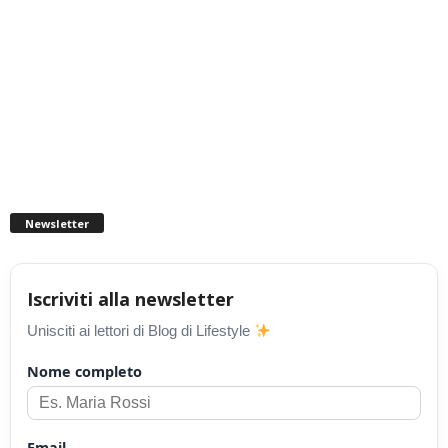
Newsletter
Iscriviti alla newsletter
Unisciti ai lettori di Blog di Lifestyle
Nome completo
Email