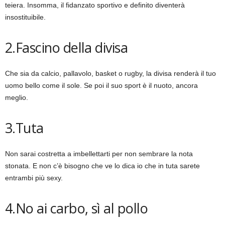
teiera. Insomma, il fidanzato sportivo e definito diventerà
insostituibile.
2.Fascino della divisa
Che sia da calcio, pallavolo, basket o rugby, la divisa renderà il tuo
uomo bello come il sole. Se poi il suo sport è il nuoto, ancora
meglio.
3.Tuta
Non sarai costretta a imbellettarti per non sembrare la nota
stonata. E non c’è bisogno che ve lo dica io che in tuta sarete
entrambi più sexy.
4.No ai carbo, sì al pollo