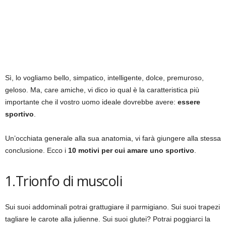
Sì, lo vogliamo bello, simpatico, intelligente, dolce, premuroso,
geloso. Ma, care amiche, vi dico io qual è la caratteristica più
importante che il vostro uomo ideale dovrebbe avere:
essere
sportivo
.
Un’occhiata generale alla sua anatomia, vi farà giungere alla stessa
conclusione. Ecco i
10 motivi per cui amare uno sportivo
.
1.Trionfo di muscoli
Sui suoi addominali potrai grattugiare il parmigiano. Sui suoi trapezi
tagliare le carote alla julienne. Sui suoi glutei? Potrai poggiarci la