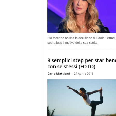
Sta facendo notizia la decisione di Paola Ferrari
soprattutto il motivo della sua scelta.
8 semplici step per star ben
con se stessi (FOTO)
Carlo Mattiani
-
27 Aprile 2016