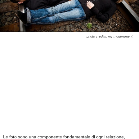
photo credits: my modernment
Le foto sono una componente fondamentale di ogni relazione,