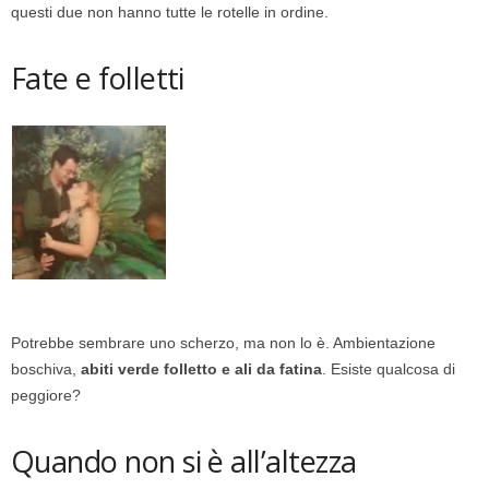
questi due non hanno tutte le rotelle in ordine.
Fate e folletti
Potrebbe sembrare uno scherzo, ma non lo è. Ambientazione
boschiva,
abiti verde folletto e ali da fatina
. Esiste qualcosa di
peggiore?
Quando non si è all’altezza