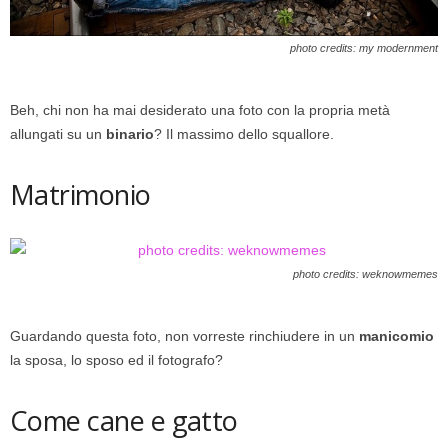
photo credits: my modernment
Beh, chi non ha mai desiderato una foto con la propria metà
allungati su un
binario
? Il massimo dello squallore.
Matrimonio
photo credits: weknowmemes
Guardando questa foto, non vorreste rinchiudere in un
manicomio
la sposa, lo sposo ed il fotografo?
Come cane e gatto