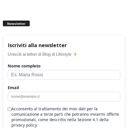
Newsletter
Iscriviti alla newsletter
Unisciti ai lettori di Blog di Lifestyle
Nome completo
Email
Acconsento al trattamento dei miei dati per la
comunicazione a terze parti che potranno inviarmi offerte
promozionali, come descritto nella Sezione 4.1 della
privacy policy.