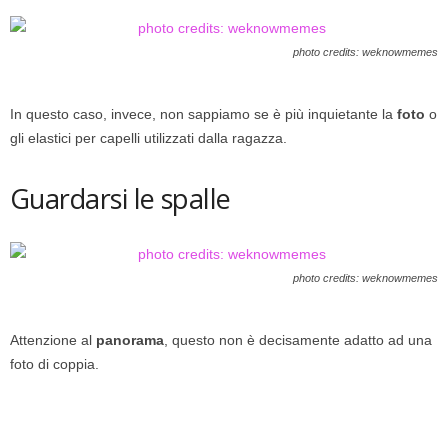
photo credits: weknowmemes
In questo caso, invece, non sappiamo se è più inquietante la
foto
o
gli elastici per capelli utilizzati dalla ragazza.
Guardarsi le spalle
photo credits: weknowmemes
Attenzione al
panorama
, questo non è decisamente adatto ad una
foto di coppia.