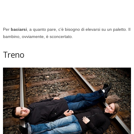
Per
baciarsi
, a quanto pare, c’è bisogno di elevarsi su un paletto. Il
bambino, ovviamente, è sconcertato.
Treno