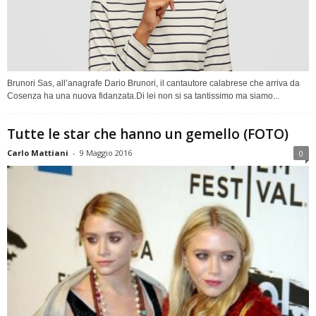
Brunori Sas, all’anagrafe Dario Brunori, il cantautore calabrese che arriva da
Cosenza ha una nuova fidanzata.Di lei non si sa tantissimo ma siamo...
Tutte le star che hanno un gemello (FOTO)
Carlo Mattiani
-
9 Maggio 2016
0