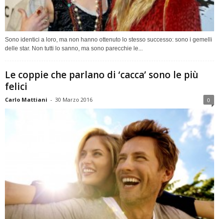
Sono identici a loro, ma non hanno ottenuto lo stesso successo: sono i gemelli
delle star. Non tutti lo sanno, ma sono parecchie le...
Le coppie che parlano di ‘cacca’ sono le più
felici
Carlo Mattiani
-
30 Marzo 2016
0