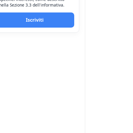
nella Sezione 3.3 dell'informativa.
Iscriviti