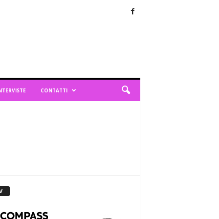
NTERVISTE
CONTATTI
V