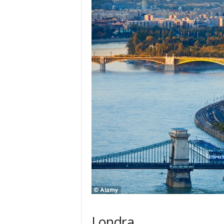
Londra