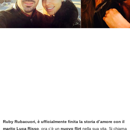
Ruby Rubacuori, è ufficialmente finita la storia d’amore con il
marito Luca Risso
, ora c’è un
nuovo flirt
nella sua vita. Si chiama