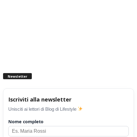
Newsletter
Iscriviti alla newsletter
Unisciti ai lettori di Blog di Lifestyle
Nome completo