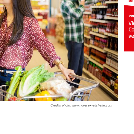
Credits photo: www.novarex-etichette.com