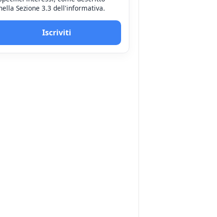
nella Sezione 3.3 dell'informativa.
Iscriviti