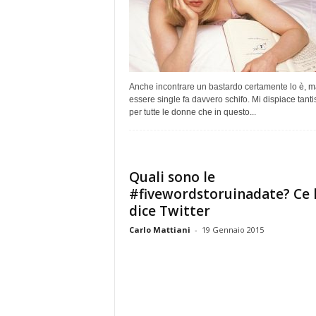
Anche incontrare un bastardo certamente lo è, m
essere single fa davvero schifo. Mi dispiace tant
per tutte le donne che in questo...
Quali sono le
#fivewordstoruinadate? Ce 
dice Twitter
Carlo Mattiani
-
19 Gennaio 2015