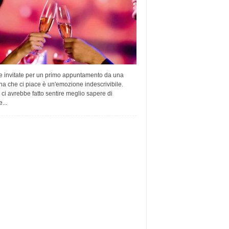
e invitate per un primo appuntamento da una
a che ci piace è un'emozione indescrivibile.
 ci avrebbe fatto sentire meglio sapere di
...