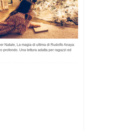
per Natale, La magia di ultima di Rudolfo Anaya:
ro profondo. Una lettura adatta per ragazzi ed