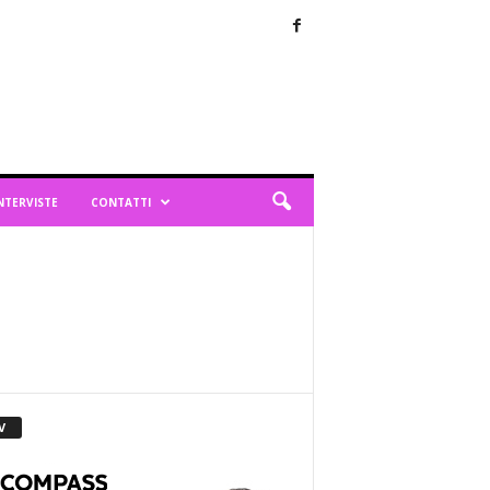
NTERVISTE
CONTATTI
V