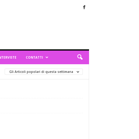
NTERVISTE
CONTATTI
Gli Articoli popolari di questa settimana