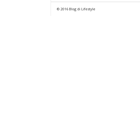
© 2016 Blog di Lifestyle