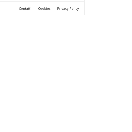
Contatti
Cookies
Privacy Policy