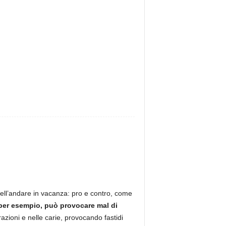
dell’andare in vacanza: pro e contro, come
 per esempio, può provocare mal di
azioni e nelle carie, provocando fastidi