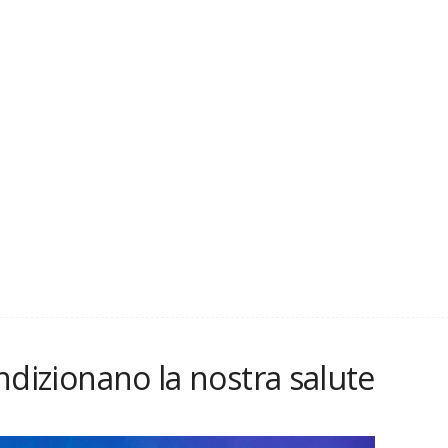
condizionano la nostra salute