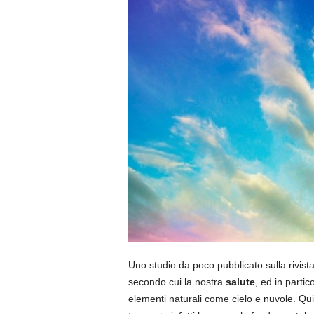
Uno studio da poco pubblicato sulla rivist
secondo cui la nostra
salute
, ed in parti
elementi naturali come cielo e nuvole. Qu