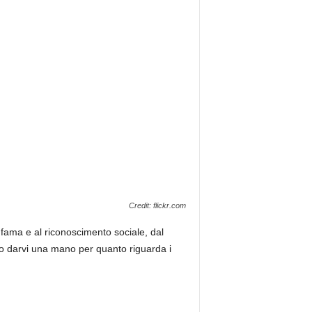
Credit: flickr.com
a fama e al riconoscimento sociale, dal
o darvi una mano per quanto riguarda i