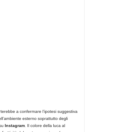
terebbe a confermare l’ipotesi suggestiva
ell’ambiente esterno soprattutto degli
 su
Instagram
. Il colore della luca al