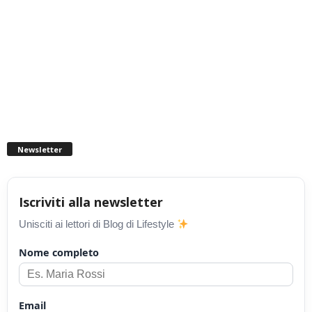
Newsletter
Iscriviti alla newsletter
Unisciti ai lettori di Blog di Lifestyle
Nome completo
Email