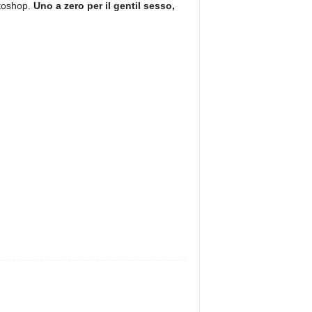
otoshop.
Uno a zero per il gentil sesso,