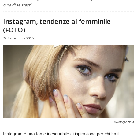
cura di se stessi
Instagram, tendenze al femminile
(FOTO)
28 Settembre 2015
www.grazia.it
Instagram è una fonte inesauribile di ispirazione per chi ha il