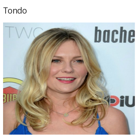
Tondo