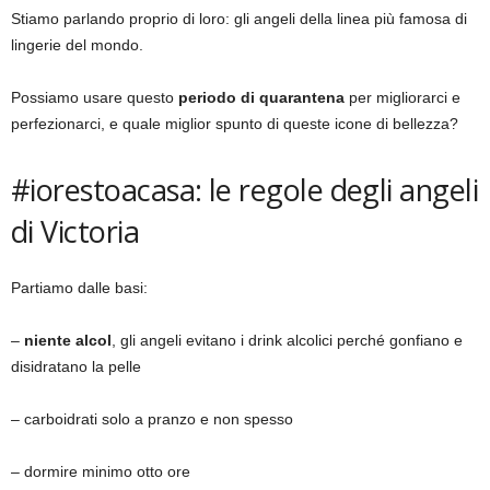
Stiamo parlando proprio di loro: gli angeli della linea più famosa di
lingerie del mondo.
Possiamo usare questo
periodo di quarantena
per migliorarci e
perfezionarci, e quale miglior spunto di queste icone di bellezza?
#iorestoacasa: le regole degli angeli
di Victoria
Partiamo dalle basi:
–
niente alcol
, gli angeli evitano i drink alcolici perché gonfiano e
disidratano la pelle
– carboidrati solo a pranzo e non spesso
– dormire minimo otto ore