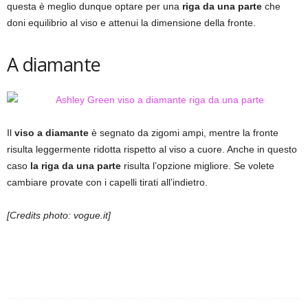
questa è meglio dunque optare per una
riga da una parte
che
doni equilibrio al viso e attenui la dimensione della fronte.
A diamante
Il
viso a diamante
è segnato da zigomi ampi, mentre la fronte
risulta leggermente ridotta rispetto al viso a cuore. Anche in questo
caso
la riga da una parte
risulta l’opzione migliore. Se volete
cambiare provate con i capelli tirati all’indietro.
[Credits photo: vogue.it]