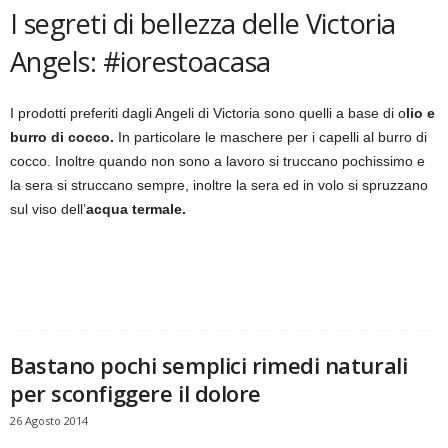
I segreti di bellezza delle Victoria
Angels: #iorestoacasa
I prodotti preferiti dagli Angeli di Victoria sono quelli a base di o
lio e
burro di cocco.
In particolare le maschere per i capelli al burro di
cocco. Inoltre quando non sono a lavoro si truccano pochissimo e
la sera si struccano sempre, inoltre la sera ed in volo si spruzzano
sul viso dell’
acqua termale.
Bastano pochi semplici rimedi naturali
per sconfiggere il dolore
26 Agosto 2014