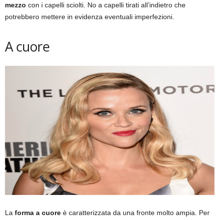
mezzo
con i capelli sciolti. No a capelli tirati all’indietro che
potrebbero mettere in evidenza eventuali imperfezioni.
A cuore
La
forma a cuore
è caratterizzata da una fronte molto ampia. Per