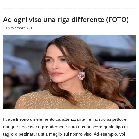
Ad ogni viso una riga differente (FOTO)
19 Novembre 2015
I capelli sono un elemento caratterizzante nel nostro aspetto, è
dunque necessario prendersene cura e conoscere quale tipo di
taglio o pettinatura stia meglio sul nostro viso. Ad esempio, voi