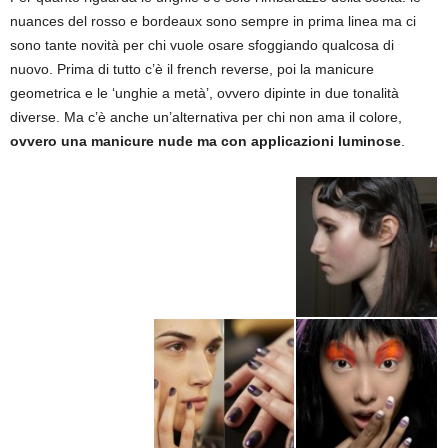
nuances del rosso e bordeaux sono sempre in prima linea ma ci
sono tante novità per chi vuole osare sfoggiando qualcosa di
nuovo. Prima di tutto c’è il french reverse, poi la manicure
geometrica e le ‘unghie a metà’, ovvero dipinte in due tonalità
diverse. Ma c’è anche un’alternativa per chi non ama il colore,
ovvero una manicure nude ma con applicazioni luminose
.