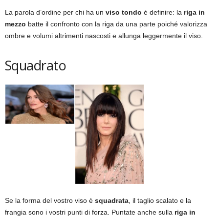
La parola d’ordine per chi ha un
viso tondo
è definire: la
riga in
mezzo
batte il confronto con la riga da una parte poiché valorizza
ombre e volumi altrimenti nascosti e allunga leggermente il viso.
Squadrato
Se la forma del vostro viso è
squadrata
, il taglio scalato e la
frangia sono i vostri punti di forza. Puntate anche sulla
riga in