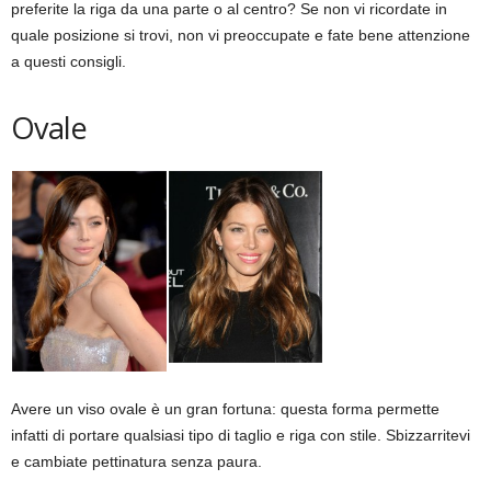
preferite la riga da una parte o al centro? Se non vi ricordate in
quale posizione si trovi, non vi preoccupate e fate bene attenzione
a questi consigli.
Ovale
Avere un viso ovale è un gran fortuna: questa forma permette
infatti di portare qualsiasi tipo di taglio e riga con stile. Sbizzarritevi
e cambiate pettinatura senza paura.