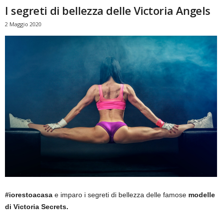
I segreti di bellezza delle Victoria Angels
2 Maggio 2020
#iorestoacasa
e imparo i segreti di bellezza delle famose
modelle
di Victoria Secrets.