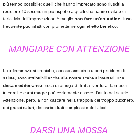
più tempo possibile: quelli che hanno imprecato sono riusciti a
resistere 40 secondi in più rispetto a quelli che hanno evitato di
farlo. Ma dell’imprecazione è meglio
non fare un’abitudine
: l’uso
frequente può infatti comprometterne ogni effetto benefico.
MANGIARE CON ATTENZIONE
Le infiammazioni croniche, spesso associate a seri problemi di
salute, sono attribuibili anche alle nostre scelte alimentari: una
dieta mediterranea
, ricca di omega-3, frutta, verdura, farinacei
integrali e carni magre può certamente essere d’aiuto nel ridurle.
Attenzione, però, a non cascare nella trappola del troppo zucchero,
dei grassi saturi, dei carboidrati complessi e dell’alcol!
DARSI UNA MOSSA