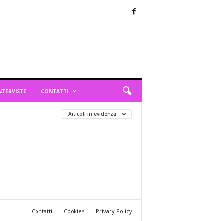
NTERVISTE
CONTATTI
Articoli in evidenza
Contatti
Cookies
Privacy Policy