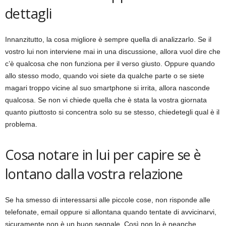
dettagli
Innanzitutto, la cosa migliore è sempre quella di analizzarlo. Se il
vostro lui non interviene mai in una discussione, allora vuol dire che
c’è qualcosa che non funziona per il verso giusto. Oppure quando
allo stesso modo, quando voi siete da qualche parte o se siete
magari troppo vicine al suo smartphone si irrita, allora nasconde
qualcosa. Se non vi chiede quella che è stata la vostra giornata
quanto piuttosto si concentra solo su se stesso, chiedetegli qual è il
problema.
Cosa notare in lui per capire se è
lontano dalla vostra relazione
Se ha smesso di interessarsi alle piccole cose, non risponde alle
telefonate, email oppure si allontana quando tentate di avvicinarvi,
sicuramente non è un buon segnale. Così non lo è neanche