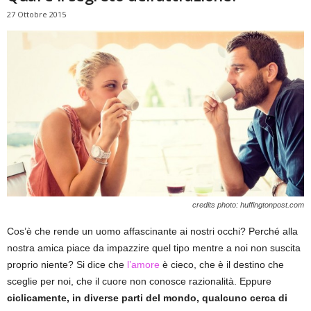
27 Ottobre 2015
credits photo: huffingtonpost.com
Cos’è che rende un uomo affascinante ai nostri occhi? Perché alla
nostra amica piace da impazzire quel tipo mentre a noi non suscita
proprio niente? Si dice che
l’amore
è cieco, che è il destino che
sceglie per noi, che il cuore non conosce razionalità. Eppure
ciclicamente, in diverse parti del mondo, qualcuno cerca di