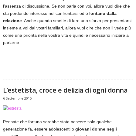
l’assenza di discussione. Se non parla con voi, allora vuol dire che
sta perdendo interesse nel confrontarsi ed è
lontano dalla
relazione
. Anche quando smette di fare uno sforzo per presentarsi
insieme a voi dai vostri familiari, allora vuol dire che non li vede più
come una priorità nella vostra vita e quindi è necessario iniziare a
parlarne
L’estetista, croce e delizia di ogni donna
6 Settembre 2015
Pensate che fortuna sarebbe stata nascere solo qualche
generazione fa, essere adolescenti o
giovani donne negli