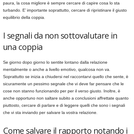
paura, la cosa migliore è sempre cercare di capire cosa lo sta
turbando. E’ importante soprattutto, cercare di ripristinare il giusto
equilibrio della coppia.
I segnali da non sottovalutare in
una coppia
Se giorno dopo giorno lo sentite lontano dalla relazione
mentalmente o anche a livello emotivo, qualcosa non va.
Soprattutto se inizia a chiudersi nel raccontarvi quello che sente, è
sicuramente un pessimo segnale che vi deve far pensare che le
cose non stanno funzionando per per il verso giusto. Inoltre, è
anche opportuno non saltare subito a conclusioni affrettate quanto
piuttosto, cercare di parlare e di leggere quelli che sono i segnali
che vi sta inviando per salvare la vostra relazione.
Come salvare il rapporto notando i