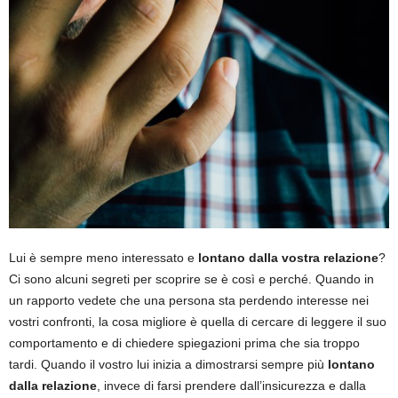
Lui è sempre meno interessato e
lontano dalla vostra relazione
?
Ci sono alcuni segreti per scoprire se è così e perché. Quando in
un rapporto vedete che una persona sta perdendo interesse nei
vostri confronti, la cosa migliore è quella di cercare di leggere il suo
comportamento e di chiedere spiegazioni prima che sia troppo
tardi. Quando il vostro lui inizia a dimostrarsi sempre più
lontano
dalla relazione
, invece di farsi prendere dall’insicurezza e dalla