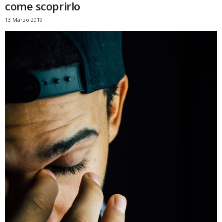
come scoprirlo
13 Marzo 2019