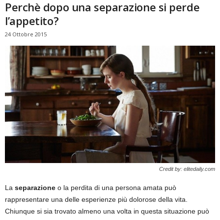
Perchè dopo una separazione si perde
l’appetito?
24 Ottobre 2015
Credit by: elitedaily.com
La
separazione
o la perdita di una persona amata può
rappresentare una delle esperienze più dolorose della vita.
Chiunque si sia trovato almeno una volta in questa situazione può