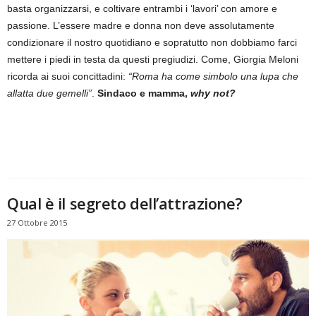
basta organizzarsi, e coltivare entrambi i ‘lavori’ con amore e
passione. L’essere madre e donna non deve assolutamente
condizionare il nostro quotidiano e sopratutto non dobbiamo farci
mettere i piedi in testa da questi pregiudizi. Come, Giorgia Meloni
ricorda ai suoi concittadini:
“Roma ha come simbolo una lupa che
allatta due gemelli”
.
Sindaco e mamma,
why not?
Qual è il segreto dell’attrazione?
27 Ottobre 2015