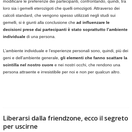
modificare le preferenze dei partecipanti, confrontando, quindi, tra
loro sia i gemelli eterozigoti che quelli omozigoti. Attraverso dei
calcoli standard, che vengono spesso utilizzati negli studi sui
gemelli, si è giunti alla conclusione che
ad influenzare le
decisioni prese dai partecipanti è stato soprattutto l’ambiente
individuale
di una persona.
L’ambiente individuale e l’esperienze personali sono, quindi, più dei
geni e dell’ambiente generale,
gli elementi che fanno scattare la
scintilla nel nostro cuore
e nei nostri occhi, che rendono una
persona attraente e irresistibile per noi e non per qualcun altro.
Liberarsi dalla friendzone, ecco il segreto
per uscirne