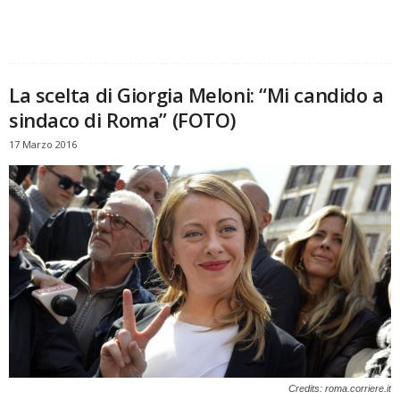
La scelta di Giorgia Meloni: “Mi candido a
sindaco di Roma” (FOTO)
17 Marzo 2016
Credits: roma.corriere.it