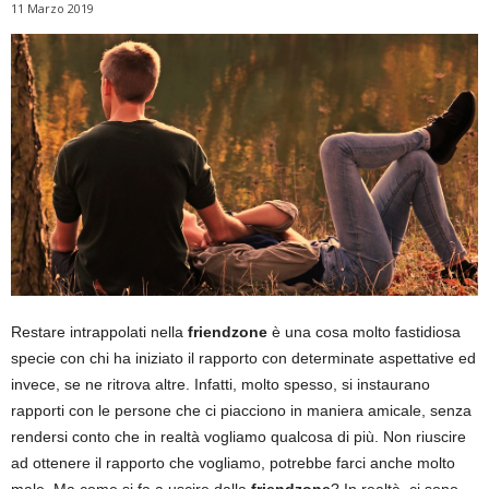
11 Marzo 2019
Restare intrappolati nella
friendzone
è una cosa molto fastidiosa
specie con chi ha iniziato il rapporto con determinate aspettative ed
invece, se ne ritrova altre. Infatti, molto spesso, si instaurano
rapporti con le persone che ci piacciono in maniera amicale, senza
rendersi conto che in realtà vogliamo qualcosa di più. Non riuscire
ad ottenere il rapporto che vogliamo, potrebbe farci anche molto