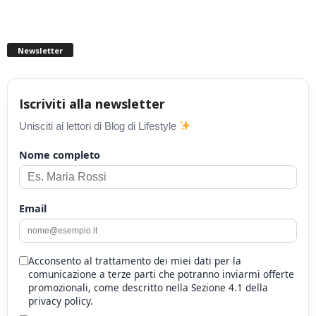
Newsletter
Iscriviti alla newsletter
Unisciti ai lettori di Blog di Lifestyle
Nome completo
Email
Acconsento al trattamento dei miei dati per la
comunicazione a terze parti che potranno inviarmi offerte
promozionali, come descritto nella Sezione 4.1 della
privacy policy.