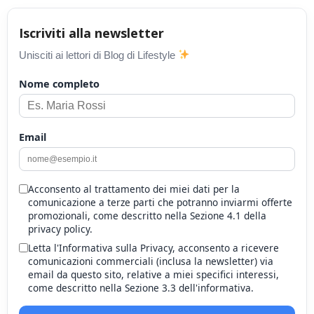
Iscriviti alla newsletter
Unisciti ai lettori di Blog di Lifestyle
Nome completo
Email
Acconsento al trattamento dei miei dati per la
comunicazione a terze parti che potranno inviarmi offerte
promozionali, come descritto nella Sezione 4.1 della
privacy policy.
Letta l'Informativa sulla Privacy, acconsento a ricevere
comunicazioni commerciali (inclusa la newsletter) via
email da questo sito, relative a miei specifici interessi,
come descritto nella Sezione 3.3 dell'informativa.