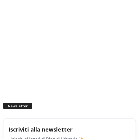
Newsletter
Iscriviti alla newsletter