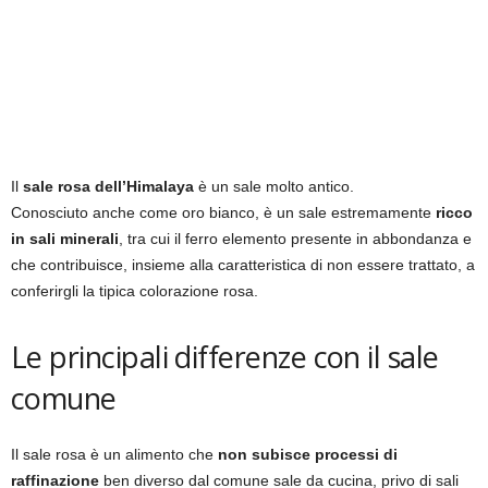
Il
sale rosa dell’Himalaya
è un sale molto antico.
Conosciuto anche come oro bianco, è un sale estremamente
ricco
in sali minerali
, tra cui il ferro elemento presente in abbondanza e
che contribuisce, insieme alla caratteristica di non essere trattato, a
conferirgli la tipica colorazione rosa.
Le principali differenze con il sale
comune
Il sale rosa è un alimento che
non subisce processi di
raffinazione
ben diverso dal comune sale da cucina, privo di sali