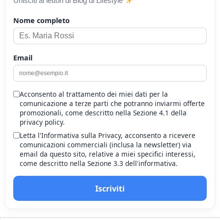
Unisciti ai lettori di Blog di Lifestyle
Nome completo
Email
Acconsento al trattamento dei miei dati per la
comunicazione a terze parti che potranno inviarmi offerte
promozionali, come descritto nella Sezione 4.1 della
privacy policy.
Letta l'Informativa sulla Privacy, acconsento a ricevere
comunicazioni commerciali (inclusa la newsletter) via
email da questo sito, relative a miei specifici interessi,
come descritto nella Sezione 3.3 dell'informativa.
Iscriviti