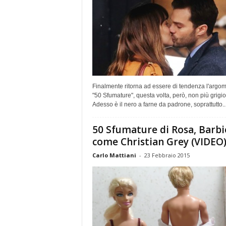
Finalmente ritorna ad essere di tendenza l'argo
"50 Sfumature", questa volta, però, non più grigio
Adesso è il nero a farne da padrone, soprattutto..
50 Sfumature di Rosa, Barbi
come Christian Grey (VIDEO
Carlo Mattiani
-
23 Febbraio 2015