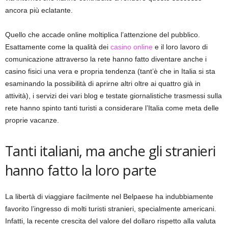
ancora più eclatante.
Quello che accade online moltiplica l’attenzione del pubblico.
Esattamente come la qualità dei
casino online
e il loro lavoro di
comunicazione attraverso la rete hanno fatto diventare anche i
casino fisici una vera e propria tendenza (tant’è che in Italia si sta
esaminando la possibilità di aprirne altri oltre ai quattro già in
attività), i servizi dei vari blog e testate giornalistiche trasmessi sulla
rete hanno spinto tanti turisti a considerare l’Italia come meta delle
proprie vacanze.
Tanti italiani, ma anche gli stranieri
hanno fatto la loro parte
La libertà di viaggiare facilmente nel Belpaese ha indubbiamente
favorito l’ingresso di molti turisti stranieri, specialmente americani.
Infatti, la recente crescita del valore del dollaro rispetto alla valuta