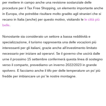
per mettere in campo anche una revisione sostanziale delle
procedure per il Tax Free Shopping, un elemento importante anche
in Europa, che potrebbe risultare molto gradito agli stranieri che si
recano in Italia (anche) per questo motivo, visitando le
le città più
belle
.
Nonostante sia considerato un settore a bassa redditività e
specializzazione, il turismo rappresenta una delle vocazioni più
interessanti per gli italiani, grazie anche all’investimento limitato
necessario per iniziare ad operarvi. Se il governo che uscirà dalle
urne il prossimo 15 settembre confermerà questa linea di sostegno
verso il comparto, prevediamo un inverno 2022/2023 in grande
spolvero. E facciamo anche il tifo per delle temperature un po’ più
fredde per imbiancare un po’ le nostre montagne.