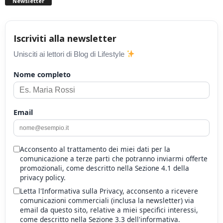
Newsletter
Iscriviti alla newsletter
Unisciti ai lettori di Blog di Lifestyle
Nome completo
Email
Acconsento al trattamento dei miei dati per la
comunicazione a terze parti che potranno inviarmi offerte
promozionali, come descritto nella Sezione 4.1 della
privacy policy.
Letta l'Informativa sulla Privacy, acconsento a ricevere
comunicazioni commerciali (inclusa la newsletter) via
email da questo sito, relative a miei specifici interessi,
come descritto nella Sezione 3.3 dell'informativa.