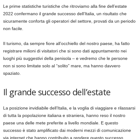
Le prime statistiche turistiche che ritroviamo alla fine dell’estate
2022 confermano il grande successo dell’Italia, un risultato che
sicuramente conforta gli operatori del settore, provati da un periodo
non facile.
Il turismo, da sempre fiore all’occhiello del nostro paese, ha fatto
registrare milioni di visitatori che si sono dati appuntamento nei
luoghi più suggestivi della penisola – e vedremo che le persone
non si sono limitate solo al “solito” mare, ma hanno davvero
spaziato.
Il grande successo dell’estate
La posizione invidiabile dell’Italia, e la voglia di viaggiare e rilassarsi
di tutta la popolazione italiana e straniera, hanno reso il nostro
paese una delle mete preferite a livello mondiale. E questo
successo è stato amplificato dai moderni mezzi di comunicazione
via internet che hanno contribuito a rendere questo successo