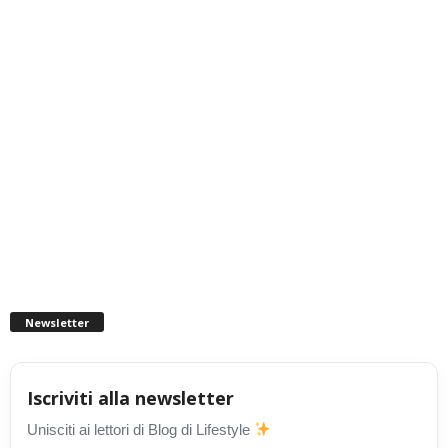
Newsletter
Iscriviti alla newsletter
Unisciti ai lettori di Blog di Lifestyle