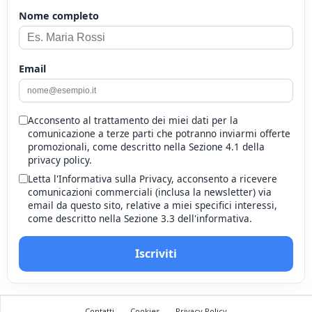
Nome completo
Email
Acconsento al trattamento dei miei dati per la
comunicazione a terze parti che potranno inviarmi offerte
promozionali, come descritto nella Sezione 4.1 della
privacy policy.
Letta l'Informativa sulla Privacy, acconsento a ricevere
comunicazioni commerciali (inclusa la newsletter) via
email da questo sito, relative a miei specifici interessi,
come descritto nella Sezione 3.3 dell'informativa.
Iscriviti
Contatti
Cookies
Privacy Policy