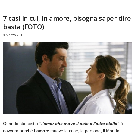
7 casi in cui, in amore, bisogna saper dire
basta (FOTO)
8 Marzo 2016
Quando sta scritto
“l’amor che move il sole e l’altre stelle”
è
davvero perché
l’amore
muove le cose, le persone, il Mondo.