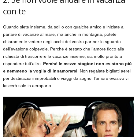
con te
Quando siete insieme, da soli o con qualche amico e iniziate a
parlare di vacanze al mare, ma anche in montagna, potete
chiaramente vedere negli occhi del vostro partner lo sguardo
dell’evasione colpevole. Perché è testato che l’amore fioco alla
richiesta di trascorrere le vacanze insieme, sia molto pronto a
rispondere tutt’altro.
Perché le mezze stagioni non esistono più
e nemmeno la voglia di innamorarsi
. Non regalate biglietti aerei
per destinazioni improbabili o viaggi da sogno, l’amore evasivo vi
lascerà sole in aeroporto.