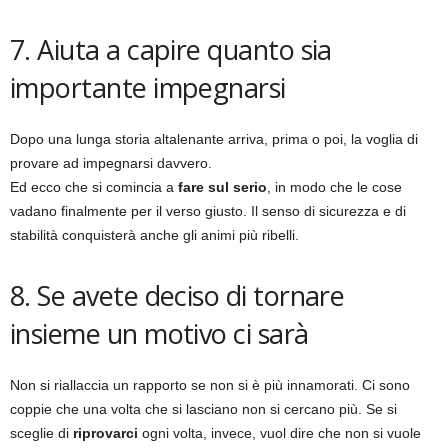
7. Aiuta a capire quanto sia
importante impegnarsi
Dopo una lunga storia altalenante arriva, prima o poi, la voglia di
provare ad impegnarsi davvero.
Ed ecco che si comincia a
fare sul serio
, in modo che le cose
vadano finalmente per il verso giusto. Il senso di sicurezza e di
stabilità conquisterà anche gli animi più ribelli.
8. Se avete deciso di tornare
insieme un motivo ci sarà
Non si riallaccia un rapporto se non si è più innamorati. Ci sono
coppie che una volta che si lasciano non si cercano più. Se si
sceglie di
riprovarci
ogni volta, invece, vuol dire che non si vuole