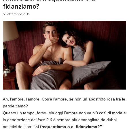
fidanziamo?
5 Settembre 2015
Ah, l’amore, l’amore. Cos’è l’amore, se non un apostrofo rosa tra le
parole t’amo?
Questo un tempo, forse. Ma oggi l’amore non va più così di moda e
la generazione del
love 2.0
è sempre più attanagliata da dubbi
amletici del tipo:
“ci frequentiamo o ci fidanziamo?”