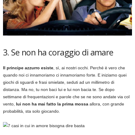
3. Se non ha coraggio di amare
Il principe azzurro esiste
, sì, ai nostri occhi. Perché è vero che
quando noi ci innamoriamo ci innamoriamo forte. E iniziamo quei
giochi di sguardi e frasi smielate, seduti ad un millimetro di
distanza. Ma no, tu non baci lui e lui non bacia te. Se dopo
settimane di frequentazioni e parole che se ne sono andate via col
vento,
lui non ha mai fatto la prima mossa
allora, con grande
probabilità, sta solo giocando.