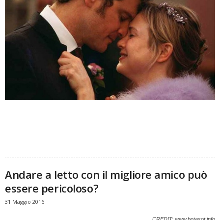
Andare a letto con il migliore amico può
essere pericoloso?
31 Maggio 2016
CREDIT: www.botasot.info