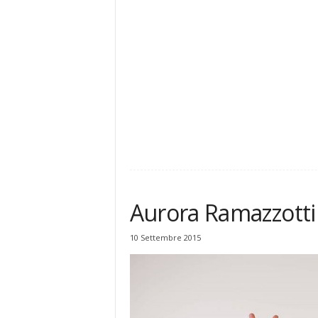
Aurora Ramazzotti 
10 Settembre 2015