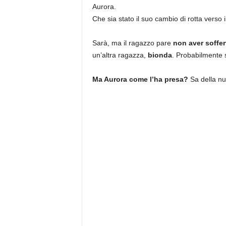
Aurora.
Che sia stato il suo cambio di rotta verso il
Sarà, ma il ragazzo pare
non aver soffer
un’altra ragazza,
bionda
. Probabilmente 
Ma Aurora come l’ha presa?
Sa della nu