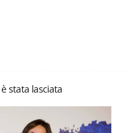
è stata lasciata